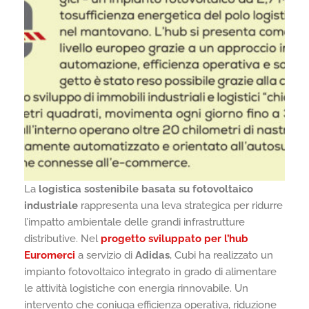
La
logistica sostenibile basata su fotovoltaico
industriale
rappresenta una leva strategica per ridurre
l’impatto ambientale delle grandi infrastrutture
distributive. Nel
progetto sviluppato per l’hub
Euromerci
a servizio di
Adidas
, Cubi ha realizzato un
impianto fotovoltaico integrato in grado di alimentare
le attività logistiche con energia rinnovabile. Un
intervento che coniuga efficienza operativa, riduzione