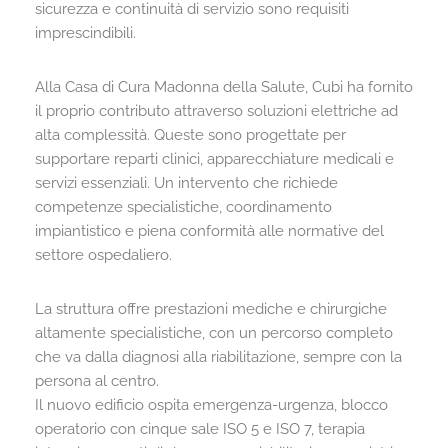
sicurezza e continuità di servizio sono requisiti
imprescindibili.
Alla Casa di Cura Madonna della Salute, Cubi ha fornito
il proprio contributo attraverso soluzioni elettriche ad
alta complessità. Queste sono progettate per
supportare reparti clinici, apparecchiature medicali e
servizi essenziali. Un intervento che richiede
competenze specialistiche, coordinamento
impiantistico e piena conformità alle normative del
settore ospedaliero.
La struttura offre prestazioni mediche e chirurgiche
altamente specialistiche, con un percorso completo
che va dalla diagnosi alla riabilitazione, sempre con la
persona al centro.
Il nuovo edificio ospita emergenza-urgenza, blocco
operatorio con cinque sale ISO 5 e ISO 7, terapia