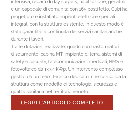
intensiva, reparti di day surgery, riabilitazione, geriatria
e un ospedale di comunità con 165 posti letto. Cubi ha
progettato e installato impianti elettrici e speciali
integrati con la struttura esistente. In questo modo è
stata garantita la continuità dei servizi sanitari anche
durante i lavori.
Tra le dotazioni realizzate: quadri con trasformatori
d’isolamento, cabina MT, impianto di terra, sistemi di
safety e security, telecomunicazioni medicali, BMS e
fotovoltaico da 133,4 kWp. Un intervento complesso
gestito da un team tecnico dedicato, che consolida la
struttura come modello di tecnologia, sicurezza e
qualità sanitaria nel territorio veneto.
LEGGI L'ARTICOLO COMPLETO