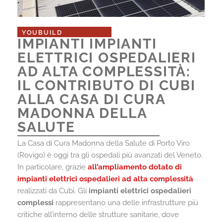
YOUBUILD
IMPIANTI IMPIANTI
ELETTRICI OSPEDALIERI
AD ALTA COMPLESSITÀ:
IL CONTRIBUTO DI CUBI
ALLA CASA DI CURA
MADONNA DELLA
SALUTE
La Casa di Cura Madonna della Salute di Porto Viro
(Rovigo) è oggi tra gli ospedali più avanzati del Veneto.
In particolare, grazie
all’ampliamento dotato di
impianti elettrici ospedalieri ad alta complessità
realizzati da Cubi. Gli
impianti elettrici ospedalieri
complessi
rappresentano una delle infrastrutture più
critiche all’interno delle strutture sanitarie, dove