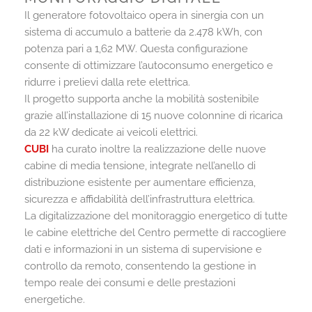
Il generatore fotovoltaico opera in sinergia con un
sistema di accumulo a batterie da 2.478 kWh, con
potenza pari a 1,62 MW. Questa configurazione
consente di ottimizzare l’autoconsumo energetico e
ridurre i prelievi dalla rete elettrica.
Il progetto supporta anche la mobilità sostenibile
grazie all’installazione di 15 nuove colonnine di ricarica
da 22 kW dedicate ai veicoli elettrici.
CUBI
ha curato inoltre la realizzazione delle nuove
cabine di media tensione, integrate nell’anello di
distribuzione esistente per aumentare efficienza,
sicurezza e affidabilità dell’infrastruttura elettrica.
La digitalizzazione del monitoraggio energetico di tutte
le cabine elettriche del Centro permette di raccogliere
dati e informazioni in un sistema di supervisione e
controllo da remoto, consentendo la gestione in
tempo reale dei consumi e delle prestazioni
energetiche.