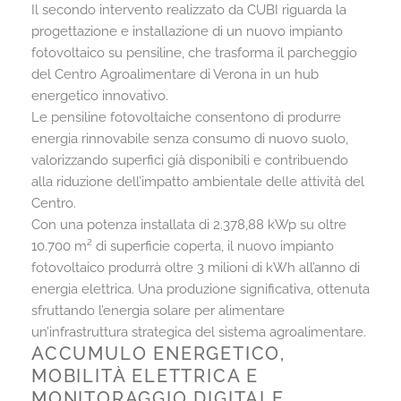
Il secondo intervento realizzato da CUBI riguarda la
progettazione e installazione di un nuovo impianto
fotovoltaico su pensiline, che trasforma il parcheggio
del Centro Agroalimentare di Verona in un hub
energetico innovativo.
Le pensiline fotovoltaiche consentono di produrre
energia rinnovabile senza consumo di nuovo suolo,
valorizzando superfici già disponibili e contribuendo
alla riduzione dell’impatto ambientale delle attività del
Centro.
Con una potenza installata di 2.378,88 kWp su oltre
10.700 m² di superficie coperta, il nuovo impianto
fotovoltaico produrrà oltre 3 milioni di kWh all’anno di
energia elettrica. Una produzione significativa, ottenuta
sfruttando l’energia solare per alimentare
un’infrastruttura strategica del sistema agroalimentare.
ACCUMULO ENERGETICO,
MOBILITÀ ELETTRICA E
MONITORAGGIO DIGITALE