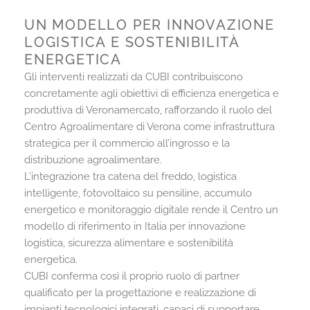
UN MODELLO PER INNOVAZIONE
LOGISTICA E SOSTENIBILITÀ
ENERGETICA
Gli interventi realizzati da CUBI contribuiscono
concretamente agli obiettivi di efficienza energetica e
produttiva di Veronamercato, rafforzando il ruolo del
Centro Agroalimentare di Verona come infrastruttura
strategica per il commercio all’ingrosso e la
distribuzione agroalimentare.
L’integrazione tra catena del freddo, logistica
intelligente, fotovoltaico su pensiline, accumulo
energetico e monitoraggio digitale rende il Centro un
modello di riferimento in Italia per innovazione
logistica, sicurezza alimentare e sostenibilità
energetica.
CUBI conferma così il proprio ruolo di partner
qualificato per la progettazione e realizzazione di
impianti tecnologici integrati, capaci di supportare