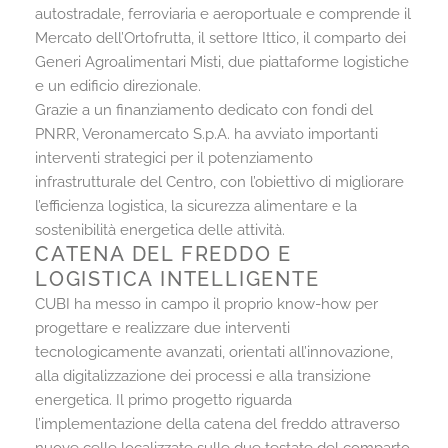
autostradale, ferroviaria e aeroportuale e comprende il
Mercato dell’Ortofrutta, il settore Ittico, il comparto dei
Generi Agroalimentari Misti, due piattaforme logistiche
e un edificio direzionale.
Grazie a un finanziamento dedicato con fondi del
PNRR, Veronamercato S.p.A. ha avviato importanti
interventi strategici per il potenziamento
infrastrutturale del Centro, con l’obiettivo di migliorare
l’efficienza logistica, la sicurezza alimentare e la
sostenibilità energetica delle attività.
CATENA DEL FREDDO E
LOGISTICA INTELLIGENTE
CUBI ha messo in campo il proprio know-how per
progettare e realizzare due interventi
tecnologicamente avanzati, orientati all’innovazione,
alla digitalizzazione dei processi e alla transizione
energetica. Il primo progetto riguarda
l’implementazione della catena del freddo attraverso