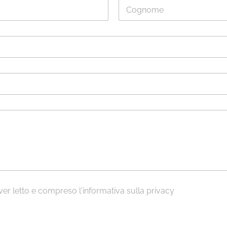
Cognome
ver letto e compreso l'
informativa sulla privacy