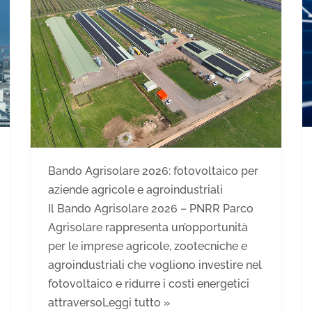
Bando Agrisolare 2026: fotovoltaico per
aziende agricole e agroindustriali
Il Bando Agrisolare 2026 – PNRR Parco
Agrisolare rappresenta un’opportunità
per le imprese agricole, zootecniche e
agroindustriali che vogliono investire nel
fotovoltaico e ridurre i costi energetici
attraverso
Leggi tutto »