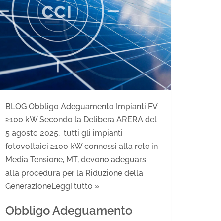
BLOG Obbligo Adeguamento Impianti FV
≥100 kW Secondo la Delibera ARERA del
5 agosto 2025, tutti gli impianti
fotovoltaici ≥100 kW connessi alla rete in
Media Tensione, MT, devono adeguarsi
alla procedura per la Riduzione della
Generazione
Leggi tutto »
Obbligo Adeguamento