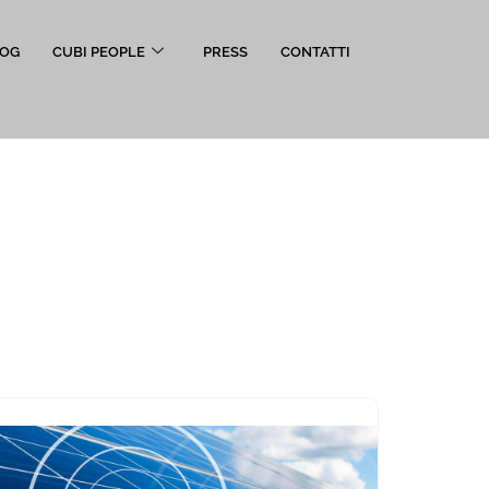
OG
CUBI PEOPLE
PRESS
CONTATTI