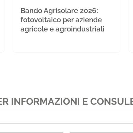
Bando Agrisolare 2026:
fotovoltaico per aziende
agricole e agroindustriali
ER INFORMAZIONI E CONSUL