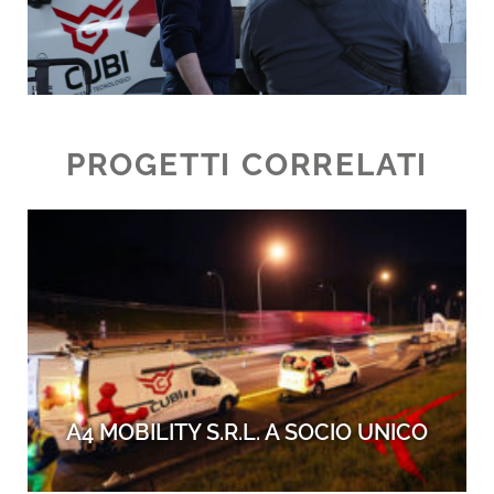
PROGETTI CORRELATI
A4 MOBILITY S.R.L. A SOCIO UNICO