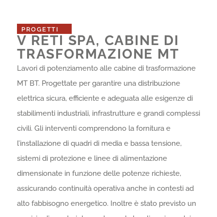
PROGETTI
V RETI SPA, CABINE DI
TRASFORMAZIONE MT
Lavori di potenziamento alle cabine di trasformazione
MT BT. Progettate per garantire una distribuzione
elettrica sicura, efficiente e adeguata alle esigenze di
stabilimenti industriali, infrastrutture e grandi complessi
civili. Gli interventi comprendono la fornitura e
l’installazione di quadri di media e bassa tensione,
sistemi di protezione e linee di alimentazione
dimensionate in funzione delle potenze richieste,
assicurando continuità operativa anche in contesti ad
alto fabbisogno energetico. Inoltre è stato previsto un