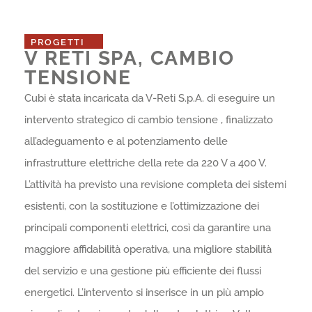
PROGETTI
V RETI SPA, CAMBIO
TENSIONE
Cubi è stata incaricata da V-Reti S.p.A. di eseguire un
intervento strategico di cambio tensione , finalizzato
all’adeguamento e al potenziamento delle
infrastrutture elettriche della rete da 220 V a 400 V.
L’attività ha previsto una revisione completa dei sistemi
esistenti, con la sostituzione e l’ottimizzazione dei
principali componenti elettrici, così da garantire una
maggiore affidabilità operativa, una migliore stabilità
del servizio e una gestione più efficiente dei flussi
energetici. L’intervento si inserisce in un più ampio